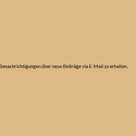
Benachrichtigungen über neue Beiträge via E-Mail zu erhalten.