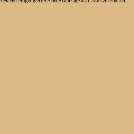
Benachrichtigungen über neue Beiträge via E-Mail zu erhalten.