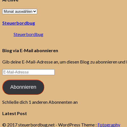
Archive
Steuerbordbug
Steuerbordbug
Blog via E-Mail abonnieren
Gib deine E-Mail-Adresse an, um diesen Blog zu abonnieren und 
E-
Mail-
Adresse
Abonnieren
Schließe dich 1 anderen Abonnenten an
Latest Post
© 2017 steuerbordbug.net
- WordPress Theme :
Fotography