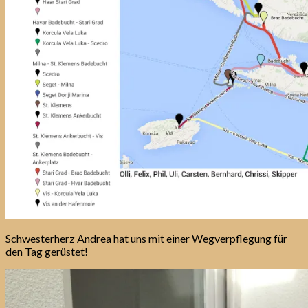
Schwesterherz Andrea hat uns mit einer Wegverpflegung für
den Tag gerüstet!