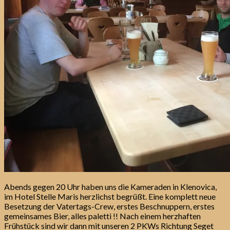
Abends gegen 20 Uhr haben uns die Kameraden in Klenovica,
im Hotel Stelle Maris herzlichst begrüßt. Eine komplett neue
Besetzung der Vatertags-Crew, erstes Beschnuppern, erstes
gemeinsames Bier, alles paletti !! Nach einem herzhaften
Frühstück sind wir dann mit unseren 2 PKWs Richtung Seget