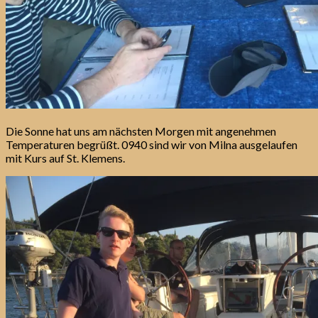
Die Sonne hat uns am nächsten Morgen mit angenehmen
Temperaturen begrüßt. 0940 sind wir von Milna ausgelaufen
mit Kurs auf St. Klemens.