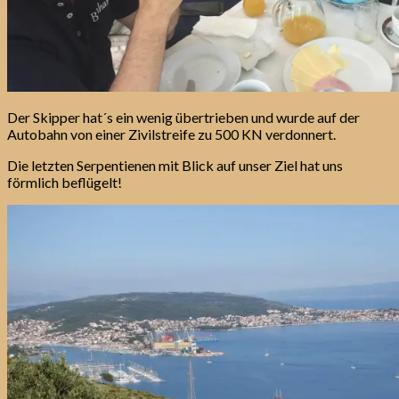
Der Skipper hat´s ein wenig übertrieben und wurde auf der
Autobahn von einer Zivilstreife zu 500 KN verdonnert.
Die letzten Serpentienen mit Blick auf unser Ziel hat uns
förmlich beflügelt!