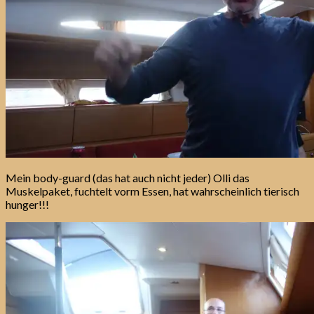
Mein body-guard (das hat auch nicht jeder) Olli das
Muskelpaket, fuchtelt vorm Essen, hat wahrscheinlich tierisch
hunger!!!