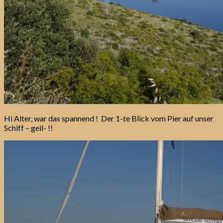
Hi Alter, war das spannend ! Der 1-te Blick vom Pier auf unser
Schiff – geil- !!