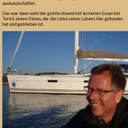
auskundschaftet.
Das war dann wohl der geilste Abend mit leckerem Essen bei
Torkil, einem Dänen, der die Liebe seines Lebens hier gefunden
hat und geblieben ist.