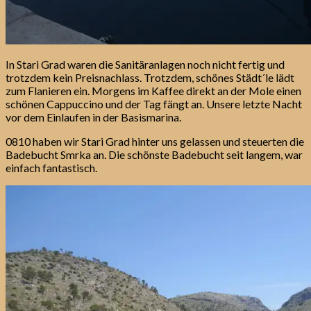
In Stari Grad waren die Sanitäranlagen noch nicht fertig und
trotzdem kein Preisnachlass. Trotzdem, schönes Städt´le lädt
zum Flanieren ein. Morgens im Kaffee direkt an der Mole einen
schönen Cappuccino und der Tag fängt an. Unsere letzte Nacht
vor dem Einlaufen in der Basismarina.
0810 haben wir Stari Grad hinter uns gelassen und steuerten die
Badebucht Smrka an. Die schönste Badebucht seit langem, war
einfach fantastisch.