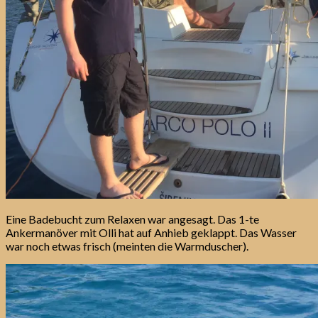
Eine Badebucht zum Relaxen war angesagt. Das 1-te
Ankermanöver mit Olli hat auf Anhieb geklappt. Das Wasser
war noch etwas frisch (meinten die Warmduscher).