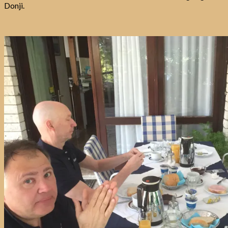
Donji.