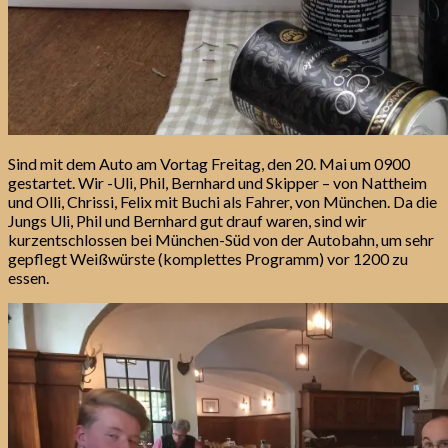
Sind mit dem Auto am Vortag Freitag, den 20. Mai um 0900
gestartet. Wir -Uli, Phil, Bernhard und Skipper – von Nattheim
und Olli, Chrissi, Felix mit Buchi als Fahrer, von München. Da die
Jungs Uli, Phil und Bernhard gut drauf waren, sind wir
kurzentschlossen bei München-Süd von der Autobahn, um sehr
gepflegt Weißwürste (komplettes Programm) vor 1200 zu
essen.