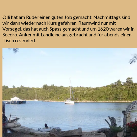
Olli hat am Ruder einen guten Job gemacht. Nachmittags sind
wir dann wieder nach Kurs gefahren. Raumwind nur mit
Vorsegel, das hat auch Spass gemacht und um 1620 waren wir in
Scedro. Anker mit Landleine ausgebracht und für abends einen
Tisch reserviert.