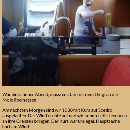
War ein schöner Abend, mussten aber mit dem Dingi an die
Mole übersetzen.
Am nächsten Morgen sind wir 1030 mit Kurs auf Scedro
ausgelaufen. Der Wind drehte auf und wir konnten die Jeanneau
an ihre Grenzen bringen. Der Kurs war uns egal, Hauptsache
hart am Wind.