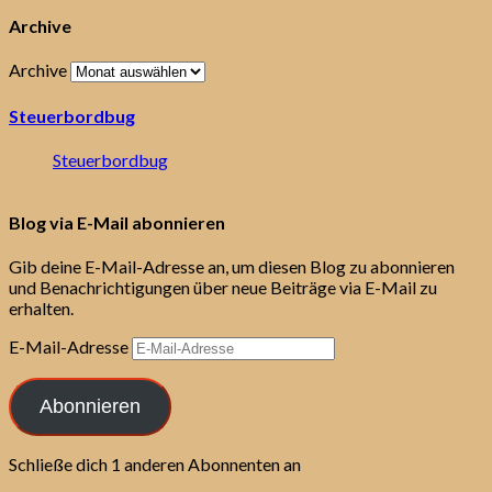
Archive
Archive
Steuerbordbug
Steuerbordbug
Blog via E-Mail abonnieren
Gib deine E-Mail-Adresse an, um diesen Blog zu abonnieren
und Benachrichtigungen über neue Beiträge via E-Mail zu
erhalten.
E-Mail-Adresse
Abonnieren
Schließe dich 1 anderen Abonnenten an