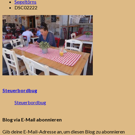
Segeltörns
DSC02222
Steuerbordbug
Steuerbordbug
Blog via E-Mail abonnieren
Gib deine E-Mail-Adresse an, um diesen Blog zu abonnieren