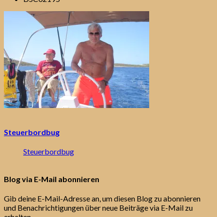
Steuerbordbug
Steuerbordbug
Blog via E-Mail abonnieren
Gib deine E-Mail-Adresse an, um diesen Blog zu abonnieren
und Benachrichtigungen über neue Beiträge via E-Mail zu
erhalten.