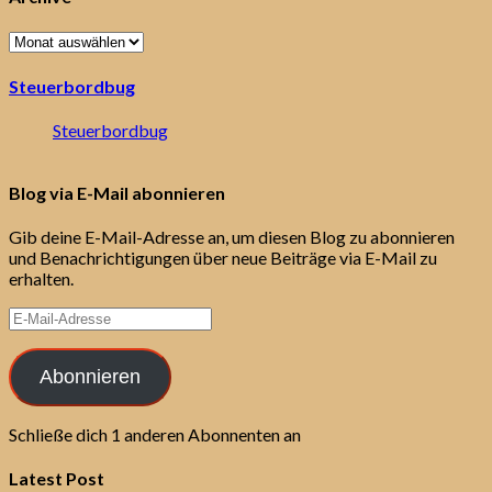
Archive
Steuerbordbug
Steuerbordbug
Blog via E-Mail abonnieren
Gib deine E-Mail-Adresse an, um diesen Blog zu abonnieren
und Benachrichtigungen über neue Beiträge via E-Mail zu
erhalten.
E-
Mail-
Adresse
Abonnieren
Schließe dich 1 anderen Abonnenten an
Latest Post