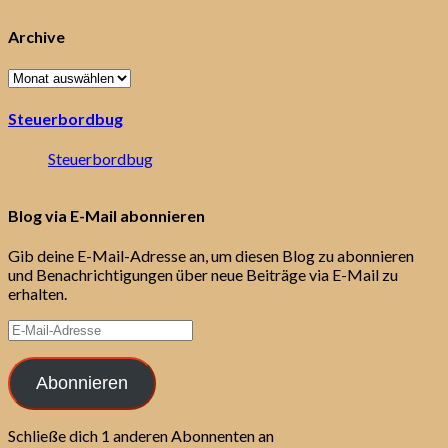
Archive
Archive
Steuerbordbug
Steuerbordbug
Blog via E-Mail abonnieren
Gib deine E-Mail-Adresse an, um diesen Blog zu abonnieren
und Benachrichtigungen über neue Beiträge via E-Mail zu
erhalten.
E-
Mail-
Adresse
Abonnieren
Schließe dich 1 anderen Abonnenten an