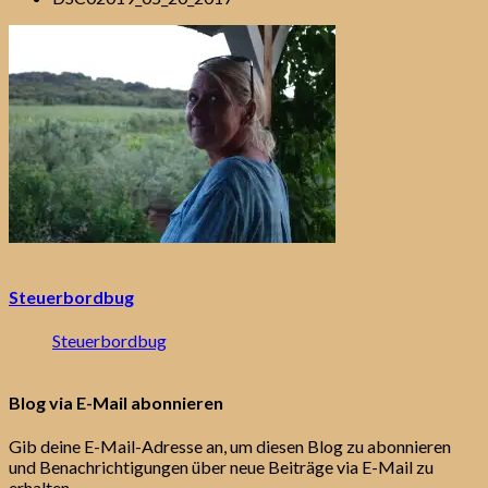
Steuerbordbug
Steuerbordbug
Blog via E-Mail abonnieren
Gib deine E-Mail-Adresse an, um diesen Blog zu abonnieren
und Benachrichtigungen über neue Beiträge via E-Mail zu
erhalten.