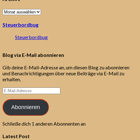
Archive
Steuerbordbug
Steuerbordbug
Blog via E-Mail abonnieren
Gib deine E-Mail-Adresse an, um diesen Blog zu abonnieren
und Benachrichtigungen über neue Beiträge via E-Mail zu
erhalten.
E-
Mail-
Adresse
Abonnieren
Schließe dich 1 anderen Abonnenten an
Latest Post