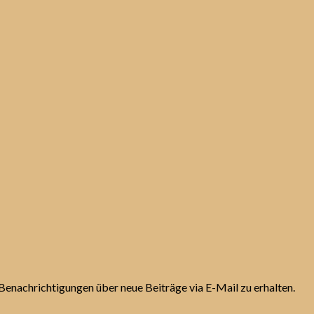
Benachrichtigungen über neue Beiträge via E-Mail zu erhalten.