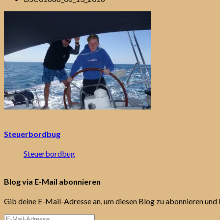
Steuerbordbug
Steuerbordbug
Blog via E-Mail abonnieren
Gib deine E-Mail-Adresse an, um diesen Blog zu abonnieren und 
E-