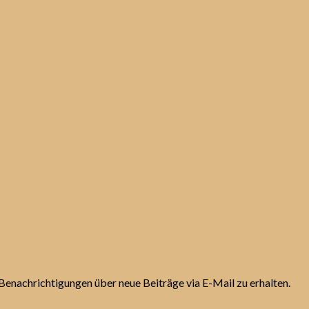
Benachrichtigungen über neue Beiträge via E-Mail zu erhalten.