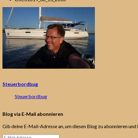
Steuerbordbug
Steuerbordbug
Blog via E-Mail abonnieren
Gib deine E-Mail-Adresse an, um diesen Blog zu abonnieren und 
E-