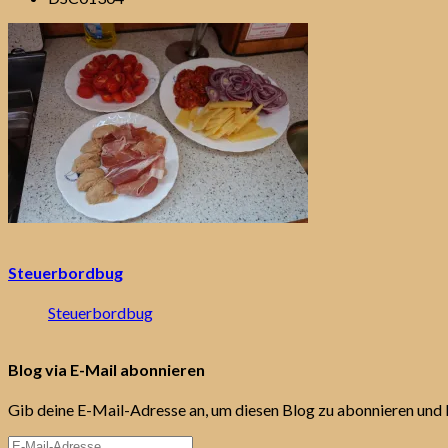
Steuerbordbug
Steuerbordbug
Blog via E-Mail abonnieren
Gib deine E-Mail-Adresse an, um diesen Blog zu abonnieren und 
E-