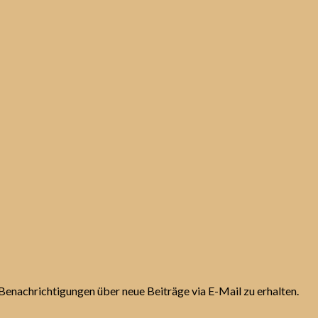
Benachrichtigungen über neue Beiträge via E-Mail zu erhalten.