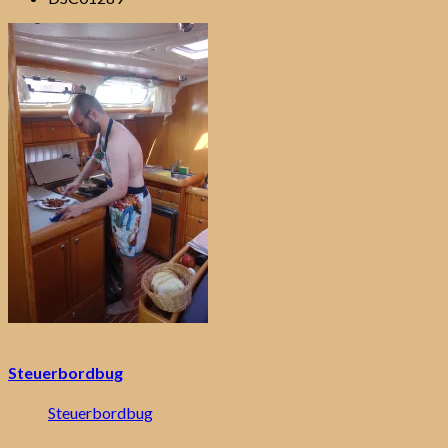
Steuerbordbug
Steuerbordbug