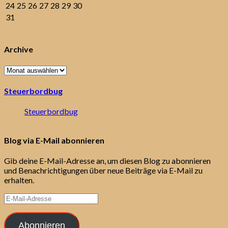
24
25
26
27
28
29
30
31
Archive
Archive
Steuerbordbug
Steuerbordbug
Blog via E-Mail abonnieren
Gib deine E-Mail-Adresse an, um diesen Blog zu abonnieren
und Benachrichtigungen über neue Beiträge via E-Mail zu
erhalten.
E-
Mail-
Adresse
Abonnieren