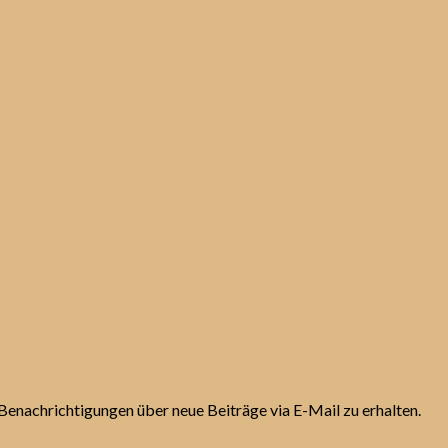
Benachrichtigungen über neue Beiträge via E-Mail zu erhalten.