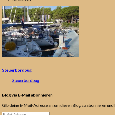
Steuerbordbug
Steuerbordbug
Blog via E-Mail abonnieren
Gib deine E-Mail-Adresse an, um diesen Blog zu abonnieren und 
E-