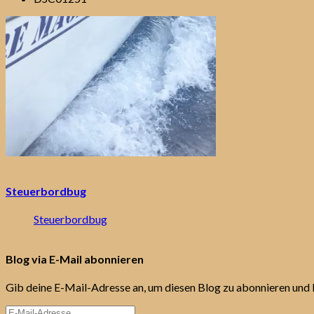
Steuerbordbug
Steuerbordbug
Blog via E-Mail abonnieren
Gib deine E-Mail-Adresse an, um diesen Blog zu abonnieren und 
E-