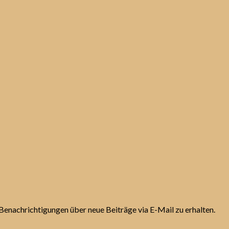
Benachrichtigungen über neue Beiträge via E-Mail zu erhalten.