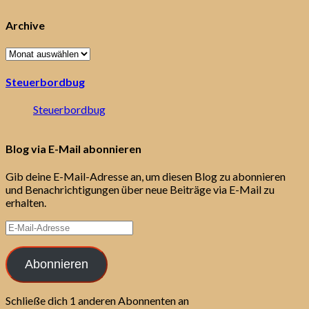
Archive
Archive
Steuerbordbug
Steuerbordbug
Blog via E-Mail abonnieren
Gib deine E-Mail-Adresse an, um diesen Blog zu abonnieren
und Benachrichtigungen über neue Beiträge via E-Mail zu
erhalten.
E-
Mail-
Adresse
Abonnieren
Schließe dich 1 anderen Abonnenten an