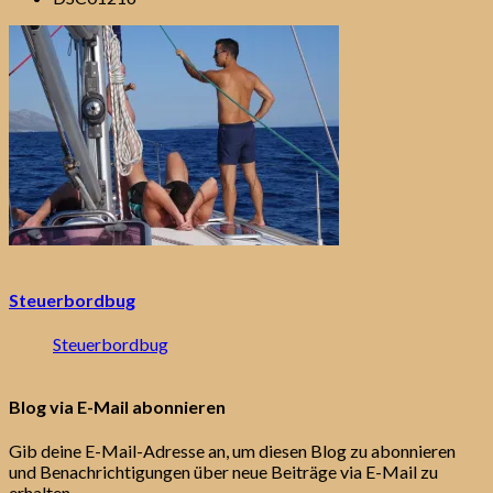
Steuerbordbug
Steuerbordbug
Blog via E-Mail abonnieren
Gib deine E-Mail-Adresse an, um diesen Blog zu abonnieren
und Benachrichtigungen über neue Beiträge via E-Mail zu
erhalten.