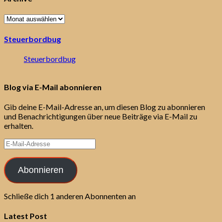
Archive
Steuerbordbug
Steuerbordbug
Blog via E-Mail abonnieren
Gib deine E-Mail-Adresse an, um diesen Blog zu abonnieren
und Benachrichtigungen über neue Beiträge via E-Mail zu
erhalten.
E-
Mail-
Adresse
Abonnieren
Schließe dich 1 anderen Abonnenten an
Latest Post