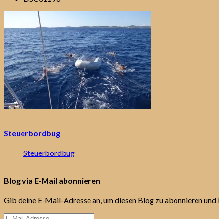
Steuerbordbug
Steuerbordbug
Blog via E-Mail abonnieren
Gib deine E-Mail-Adresse an, um diesen Blog zu abonnieren und 
E-