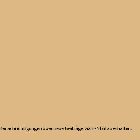
Benachrichtigungen über neue Beiträge via E-Mail zu erhalten.