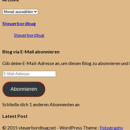
Archive
Steuerbordbug
Steuerbordbug
Blog via E-Mail abonnieren
Gib deine E-Mail-Adresse an, um diesen Blog zu abonnieren und 
E-
Mail-
Adresse
Abonnieren
Schließe dich 1 anderen Abonnenten an
Latest Post
© 2015 steuerbordbug.net
- WordPress Theme :
Fotography