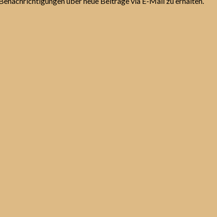
Benachrichtigungen über neue Beiträge via E-Mail zu erhalten.