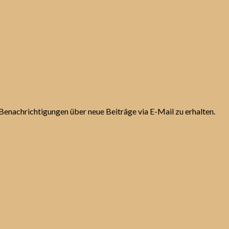
Benachrichtigungen über neue Beiträge via E-Mail zu erhalten.