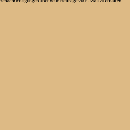
Benachrichtigungen über neue Beiträge via E-Mail zu erhalten.