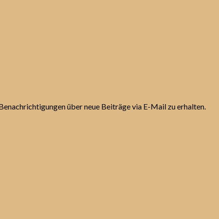
Benachrichtigungen über neue Beiträge via E-Mail zu erhalten.