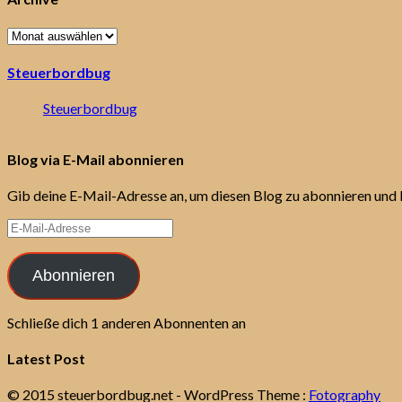
Archive
Steuerbordbug
Steuerbordbug
Blog via E-Mail abonnieren
Gib deine E-Mail-Adresse an, um diesen Blog zu abonnieren und 
E-
Mail-
Adresse
Abonnieren
Schließe dich 1 anderen Abonnenten an
Latest Post
© 2015 steuerbordbug.net
- WordPress Theme :
Fotography